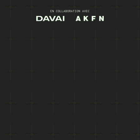
EN COLLABORATION AVEC